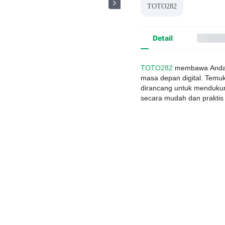
TOTO282
Detail
TOTO282
membawa Anda s
masa depan digital. Temuka
dirancang untuk mendukun
secara mudah dan praktis